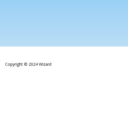
Copyright © 2024 Wizard