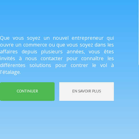
Que vous soyez un nouvel entrepreneur qui
ouvre un commerce ou que vous soyez dans les
affaires depuis plusieurs années, vous êtes
invités à nous contacter pour connaître les
différentes solutions pour contrer le vol à
l'étalage.
CONTINUER
EN SAVOIR PLUS