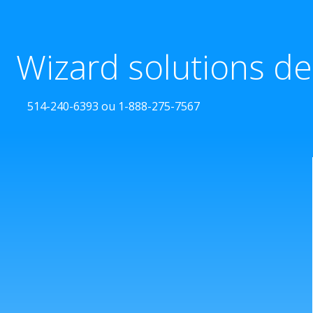
Wizard solutions de
514-240-6393 ou 1-888-275-7567